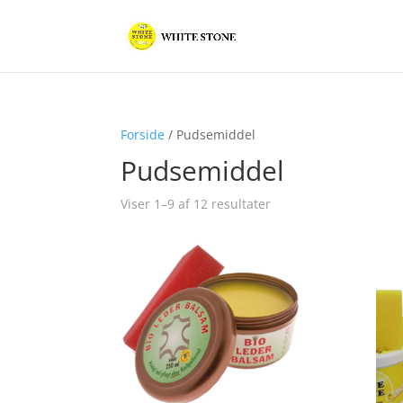
Forside
/ Pudsemiddel
Pudsemiddel
Viser 1–9 af 12 resultater