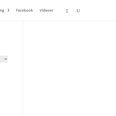
ing
Facebook
Videoer